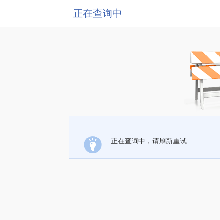
正在查询中
正在查询中，请刷新重试