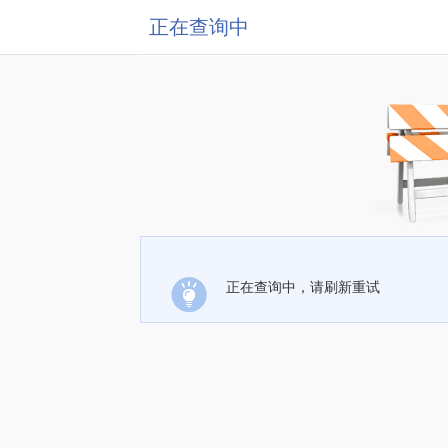
正在查询中
正在查询中，请刷新重试