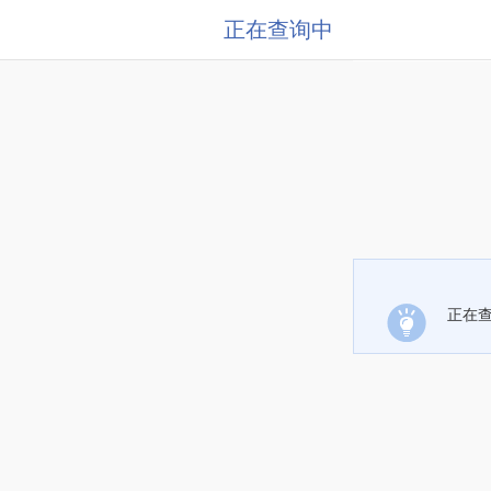
正在查询中
正在