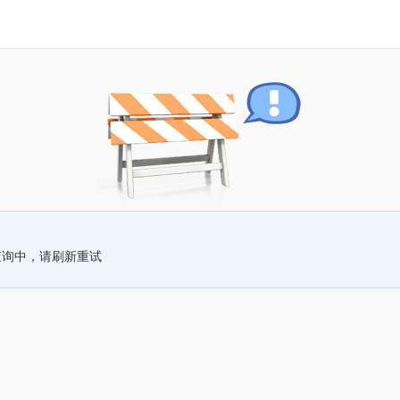
查询中，请刷新重试