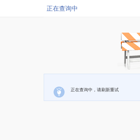
正在查询中
正在查询中，请刷新重试